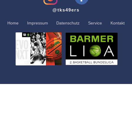
@tks49ers
Home
Impressum
Datenschutz
Service
Kontakt