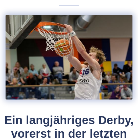
Ein langjähriges Derby,
vorerst in der letzten