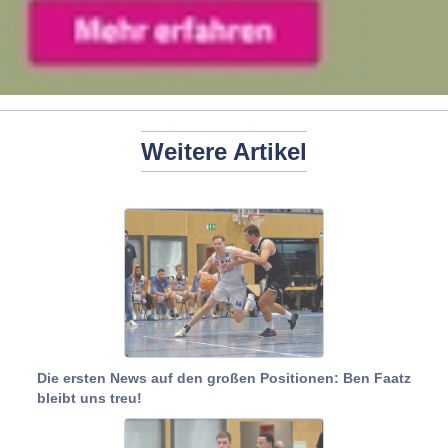
Weitere Artikel
Die ersten News auf den großen Positionen: Ben Faatz
bleibt uns treu!