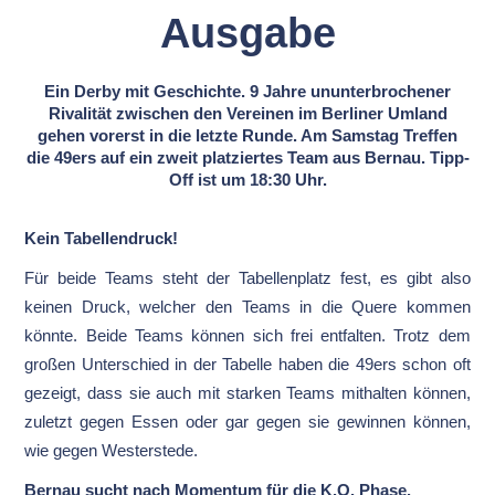
Ausgabe
Ein Derby mit Geschichte. 9 Jahre ununterbrochener
Rivalität zwischen den Vereinen im Berliner Umland
gehen vorerst in die letzte Runde. Am Samstag Treffen
die 49ers auf ein zweit platziertes Team aus Bernau. Tipp-
Off ist um 18:30 Uhr.
Kein Tabellendruck!
Für beide Teams steht der Tabellenplatz fest, es gibt also
keinen Druck, welcher den Teams in die Quere kommen
könnte. Beide Teams können sich frei entfalten. Trotz dem
großen Unterschied in der Tabelle haben die 49ers schon oft
gezeigt, dass sie auch mit starken Teams mithalten können,
zuletzt gegen Essen oder gar gegen sie gewinnen können,
wie gegen Westerstede.
Bernau sucht nach Momentum für die K.O. Phase.