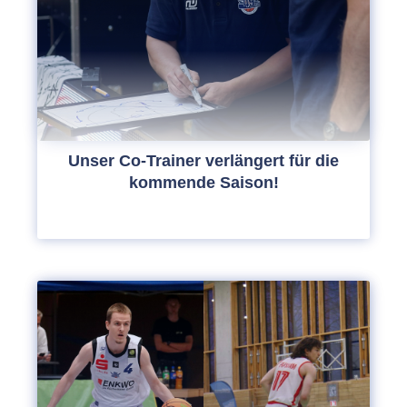
Unser Co-Trainer verlängert für die
kommende Saison!