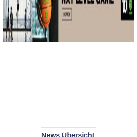
News Übersicht