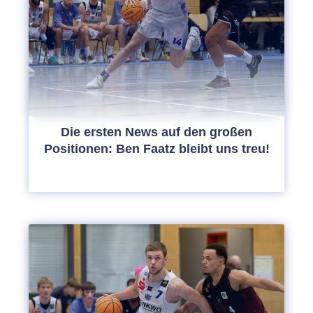
Die ersten News auf den großen
Positionen: Ben Faatz bleibt uns treu!