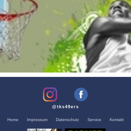
@tks49ers
Home
Impressum
Datenschutz
Service
Kontakt