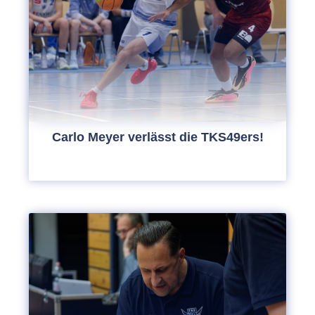
Carlo Meyer verlässt die TKS49ers!