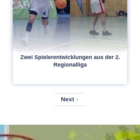
Zwei Spielerentwicklungen aus der 2.
Regionalliga
Next