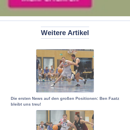
Weitere Artikel
Die ersten News auf den großen Positionen: Ben Faatz
bleibt uns treu!