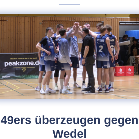
49ers überzeugen gegen
Wedel