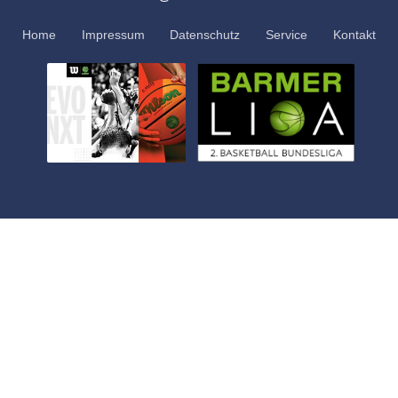
Home
Impressum
Datenschutz
Service
Kontakt