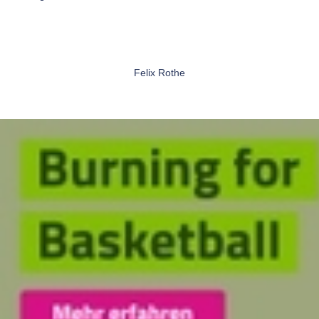
Felix Rothe